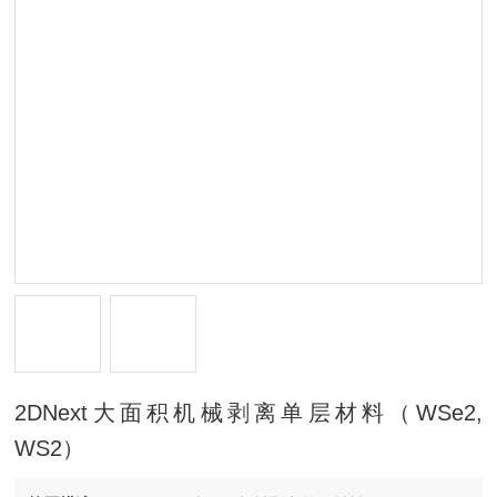
2DNext大面积机械剥离单层材料（WSe2,
WS2）