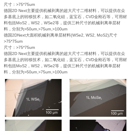
尺寸：>75*75um
德国2D Next主要提供机械剥离的超大尺寸二维材料，可以提供在众
多基底上的转移技术，如二氧化硅，蓝宝石，CVD金刚石等，可用材
料包括MoS2，WS2，WSe2等，提供三种尺寸的机械剥离单层材
料，分别为>50um,>75um,>100um
德国2DNext大面积机械剥离单层材料(WSe2, WS2, MoS2)尺寸
>75*75um
尺寸：>75*75um
德国2D Next主要提供机械剥离的超大尺寸二维材料，可以提供在众
多基底上的转移技术，如二氧化硅，蓝宝石，CVD金刚石等，可用材
料包括MoS2，WS2，WSe2等，提供三种尺寸的机械剥离单层材
料，分别为>50um,>75um,>100um