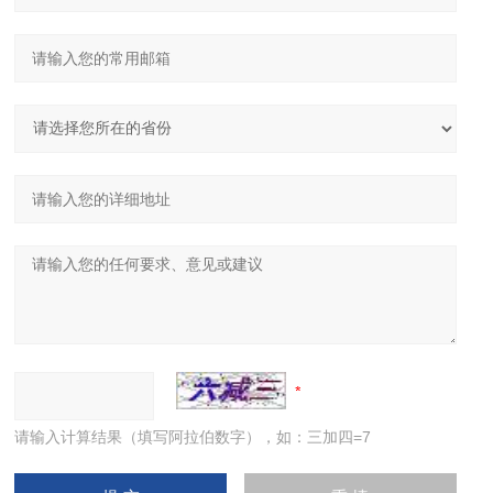
请输入计算结果（填写阿拉伯数字），如：三加四=7