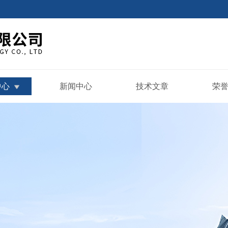
中心
新闻中心
技术文章
荣