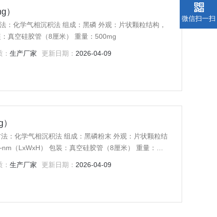
mg）
微信扫一扫
stal 制备方法：化学气相沉积法 组成：黑磷 外观：片状颗粒结构，
：真空硅胶管（8厘米） 重量：500mg
质：
生产厂家
更新日期：
2026-04-09
g）
der 制备方法：化学气相沉积法 组成：黑磷粉末 外观：片状颗粒结
 ~nm（LxWxH） 包装：真空硅胶管（8厘米） 重量：
质：
生产厂家
更新日期：
2026-04-09