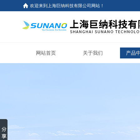
欢迎来到
上海巨纳科技有限公司网站
！
网站首页
关于我们
产品