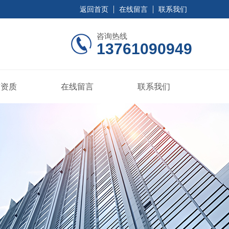
返回首页
在线留言
联系我们
咨询热线
13761090949
誉资质
在线留言
联系我们