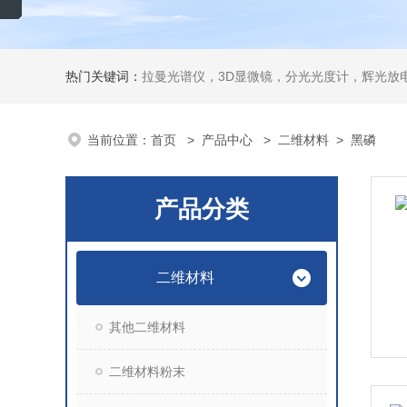
热门关键词：
拉曼光谱仪，3D显微镜，分光光度计，辉光放电
当前位置：
首页
>
产品中心
>
二维材料
>
黑磷
产品分类
二维材料
其他二维材料
二维材料粉末