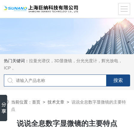
热门关键词：
拉曼光谱仪，3D显微镜，分光光度计，辉光放电，
ICP，
当前位置：
首页
>
技术文章
>
说说全息数字显微镜的主要特
点
说说全息数字显微镜的主要特点