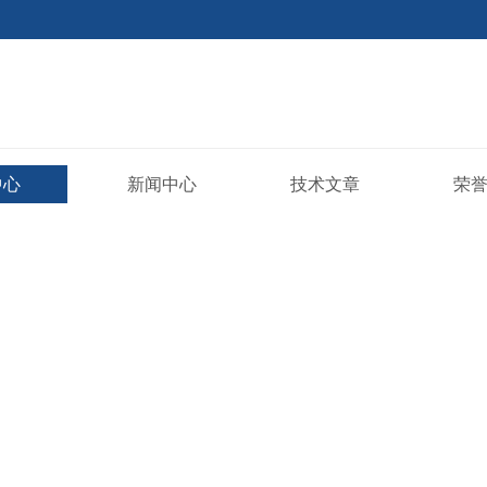
中心
新闻中心
技术文章
荣