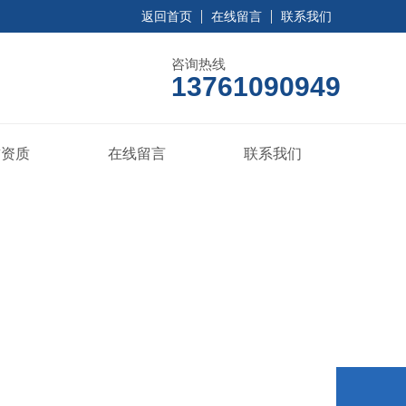
返回首页
在线留言
联系我们
咨询热线
13761090949
誉资质
在线留言
联系我们