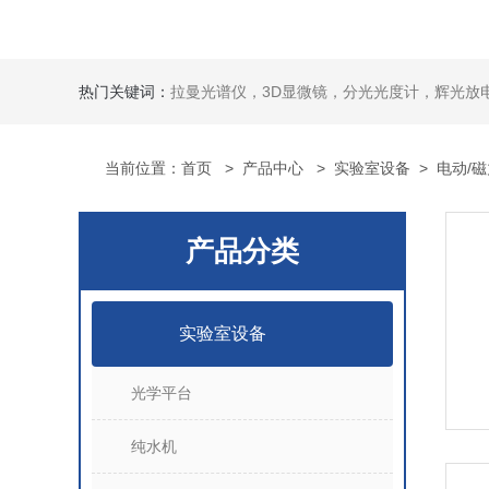
热门关键词：
拉曼光谱仪，3D显微镜，分光光度计，辉光放电
当前位置：
首页
>
产品中心
>
实验室设备
>
电动/
产品分类
实验室设备
光学平台
纯水机