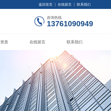
返回首页
在线留言
联系我们
咨询热线
13761090949
誉资质
在线留言
联系我们