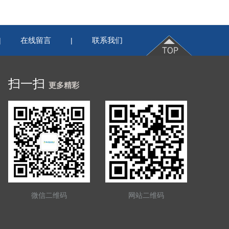
在线留言
联系我们
|
|
扫一扫
更多精彩
微信二维码
网站二维码