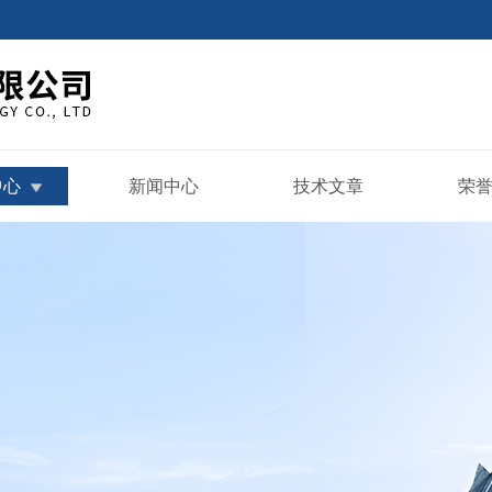
中心
新闻中心
技术文章
荣