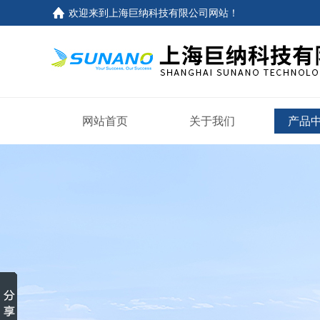
欢迎来到
上海巨纳科技有限公司网站
！
网站首页
关于我们
产品