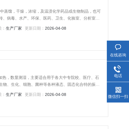
传、病毒、水产、环保、医药、卫生、化验室、分析室、
质：
生产厂家
更新日期：
2026-04-08
在线咨询
电话
气加热，数显测湿，主要适合用于各大中专院校、医疗、石
生物、生化、细胞、菌种等各种液态、固态化合特的振荡
显示直观、稳定性能高等特点，是实验室和工作人员得心应
质：
生产厂家
更新日期：
2026-04-08
微信扫一扫