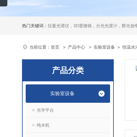
热门关键词：
拉曼光谱仪，3D显微镜，分光光度计，辉光放电
当前位置：
首页
>
产品中心
>
实验室设备
>
恒温水
产品分类
实验室设备
光学平台
纯水机