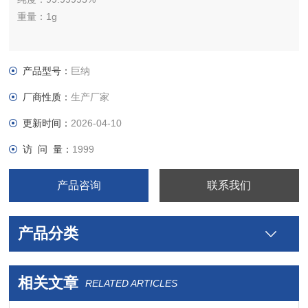
重量：1g
产品型号：
巨纳
厂商性质：
生产厂家
更新时间：
2026-04-10
访 问 量：
1999
产品咨询
联系我们
产品分类
相关文章
RELATED ARTICLES