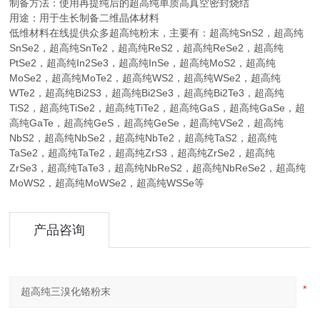
制备方法：使用再提纯后的超高纯单质高真空密封烧结
用途：用于生长制备二维晶体材料
低维材料在线提供众多超高纯粉末，主要有：超高纯SnS2，超高纯
SnSe2，超高纯SnTe2，超高纯ReS2，超高纯ReSe2，超高纯
PtSe2，超高纯In2Se3，超高纯InSe，超高纯MoS2，超高纯
MoSe2，超高纯MoTe2，超高纯WS2，超高纯WSe2，超高纯
WTe2，超高纯Bi2S3，超高纯Bi2Se3，超高纯Bi2Te3，超高纯
TiS2，超高纯TiSe2，超高纯TiTe2，超高纯GaS，超高纯GaSe，超
高纯GaTe，超高纯GeS，超高纯GeSe，超高纯VSe2，超高纯
NbS2，超高纯NbSe2，超高纯NbTe2，超高纯TaS2，超高纯
TaSe2，超高纯TaTe2，超高纯ZrS3，超高纯ZrSe2，超高纯
ZrSe3，超高纯TaTe3，超高纯NbReS2，超高纯NbReSe2，超高纯
MoWS2，超高纯MoWSe2，超高纯WSSe等
产品咨询