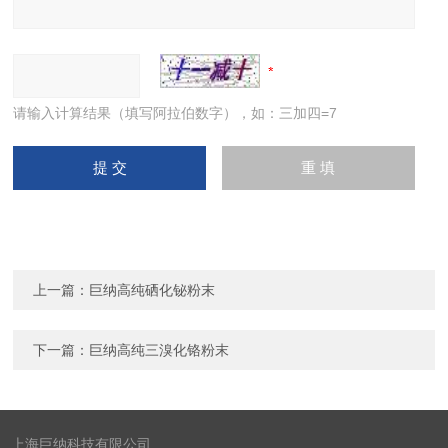
请输入计算结果（填写阿拉伯数字），如：三加四=7
上一篇：
巨纳高纯硒化铋粉末
下一篇：
巨纳高纯三溴化铬粉末
上海巨纳科技有限公司