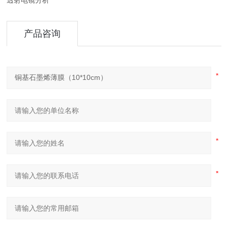
透射电镜分析
产品咨询