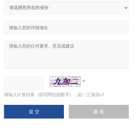
请输入计算结果（填写阿拉伯数字），如：三加四=7