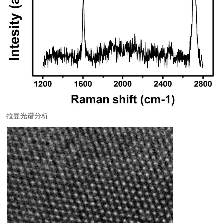
拉曼光谱分析