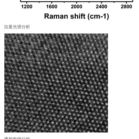
拉曼光谱分析