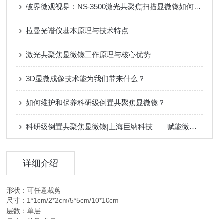
破界微观视界：NS-3500激光共聚焦扫描显微镜如何重新定义非接触式3D测量？
拉曼光谱仪基本原理与技术特点
激光共聚焦显微镜工作原理与核心优势
3D显微成像技术能为我们带来什么？
如何维护和保养科研级倒置共聚焦显微镜？
科研级倒置共聚焦显微镜|上海巨纳科技——赋能微观领域前沿探索
详细介绍
形状：可任意裁剪
尺寸：1*1cm/2*2cm/5*5cm/10*10cm
层数：单层