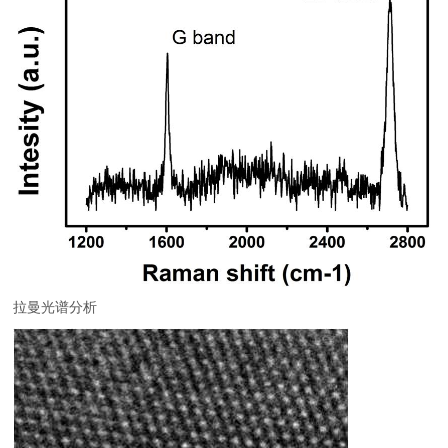
拉曼光谱分析