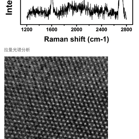
拉曼光谱分析