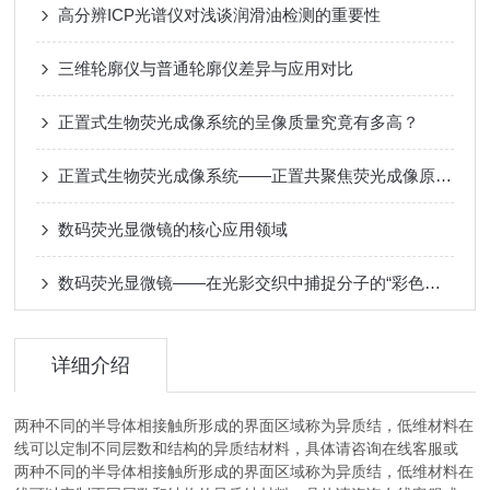
高分辨ICP光谱仪对浅谈润滑油检测的重要性
三维轮廓仪与普通轮廓仪差异与应用对比
正置式生物荧光成像系统的呈像质量究竟有多高？
正置式生物荧光成像系统——正置共聚焦荧光成像原理与应用​
数码荧光显微镜的核心应用领域
数码荧光显微镜——在光影交织中捕捉分子的“彩色语言”
详细介绍
两种不同的半导体相接触所形成的界面区域称为异质结，低维材料在
线可以定制不同层数和结构的异质结材料，具体请咨询在线客服或
两种不同的半导体相接触所形成的界面区域称为异质结，低维材料在