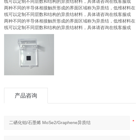
线可以定制不同层数和结构的异质结材料，具体请咨询在线客服或
两种不同的半导体相接触所形成的界面区域称为异质结，低维材料在
线可以定制不同层数和结构的异质结材料，具体请咨询在线客服或
两种不同的半导体相接触所形成的界面区域称为异质结，低维材料在
线可以定制不同层数和结构的异质结材料，具体请咨询在线客服或
产品咨询