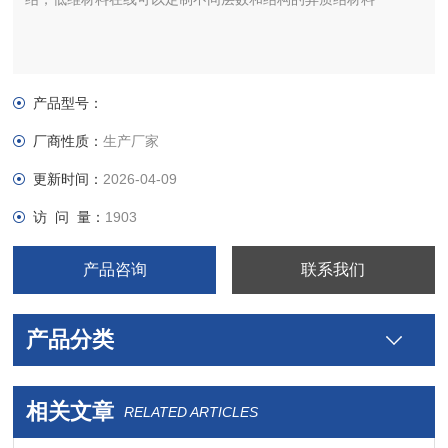
产品型号：
厂商性质：
生产厂家
更新时间：
2026-04-09
访 问 量：
1903
产品咨询
联系我们
产品分类
相关文章
RELATED ARTICLES