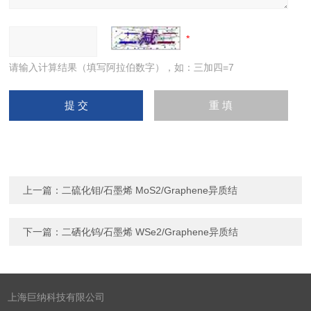
请输入计算结果（填写阿拉伯数字），如：三加四=7
上一篇：
二硫化钼/石墨烯 MoS2/Graphene异质结
下一篇：
二硒化钨/石墨烯 WSe2/Graphene异质结
上海巨纳科技有限公司