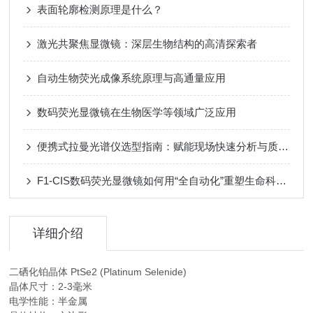
表面轮廓检测原理是什么？
激光共聚焦显微镜：深层生物结构的高清探索者
自动生物荧光成像系统原理与高通量应用​
数码荧光显微镜在生物医学等领域广泛应用
便携式拉曼光谱仪选型指南：赋能现场快速分析与质量控制
F1-CIS数码荧光显微镜如何用“全自动化”重塑生命科学研究？
详细介绍
二硒化铂晶体 PtSe2 (Platinum Selenide)
晶体尺寸：2-3毫米
电学性能：半金属