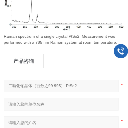
Raman spectrum of a single crystal PtSe2. Measurement was
performed with a 785 nm Raman system at room temperature.
产品咨询