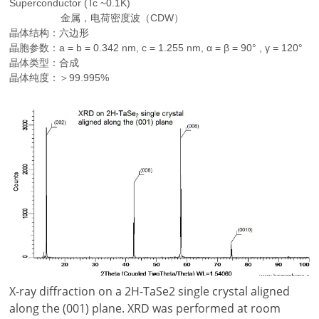
Superconductor (Tc ~0.1K)
金属，电荷密度波（CDW）
晶体结构：六边形
晶胞参数：a = b = 0.342 nm, c = 1.255 nm, α = β = 90° , γ = 120°
晶体类型：合成
晶体纯度：＞99.995%
X-ray diffraction on a 2H-TaSe2 single crystal aligned
along the (001) plane. XRD was performed at room