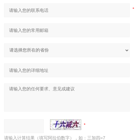
请输入计算结果（填写阿拉伯数字），如：三加四=7