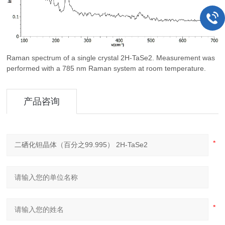
Raman spectrum of a single crystal 2H-TaSe2. Measurement was
performed with a 785 nm Raman system at room temperature.
产品咨询