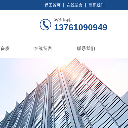
返回首页
在线留言
联系我们
咨询热线
13761090949
誉资质
在线留言
联系我们