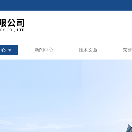
中心
新闻中心
技术文章
荣