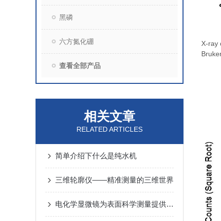
黑磷
六方氮化硼
X-ray 
Bruker
查看全部产品
相关文章
RELATED ARTICLES
简单介绍下什么是纯水机
三维轮廓仪——精准测量的三维世界
电化学显微镜为表面科学测量提供了一种新的方法