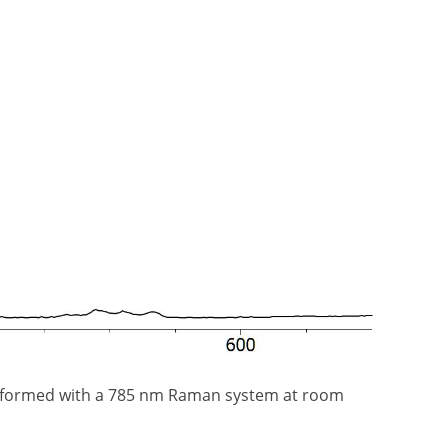
rformed with a 785 nm Raman system at room