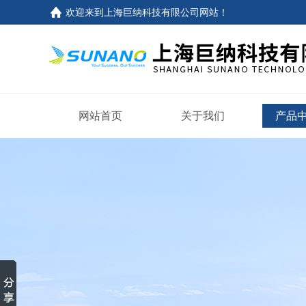
欢迎来到
上海巨纳科技有限公司网站
！
网站首页
关于我们
产品