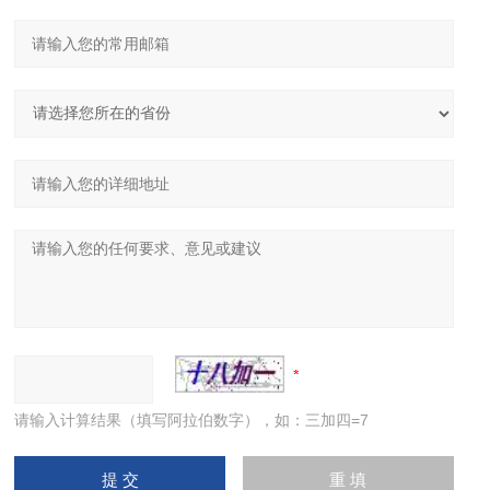
请输入计算结果（填写阿拉伯数字），如：三加四=7