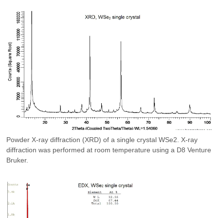
Powder X-ray diffraction (XRD) of a single crystal WSe2. X-ray
diffraction was performed at room temperature using a D8 Venture
Bruker.