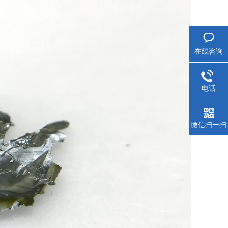
在线咨询
电话
微信扫一扫