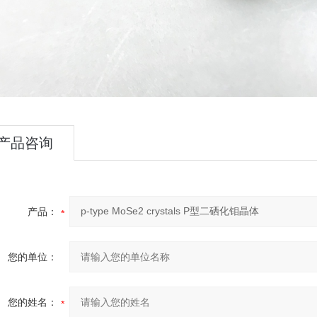
产品咨询
产品：
您的单位：
您的姓名：