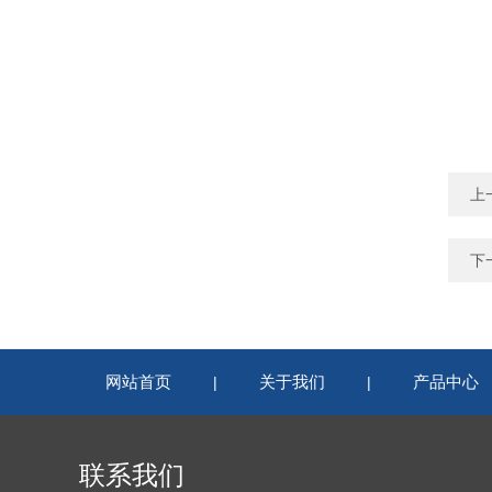
上
下
网站首页
关于我们
产品中心
|
|
联系我们