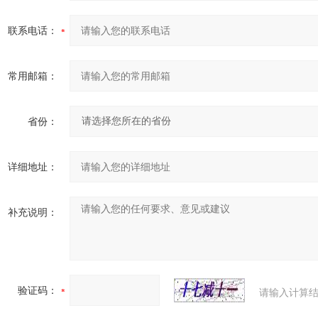
联系电话：
常用邮箱：
省份：
详细地址：
补充说明：
验证码：
请输入计算结