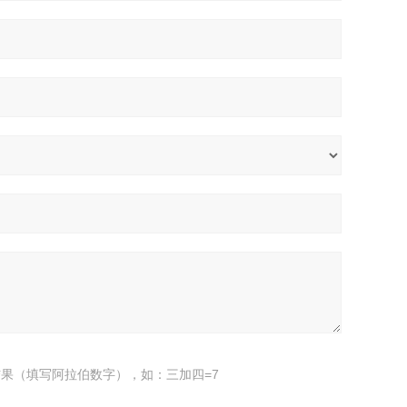
果（填写阿拉伯数字），如：三加四=7