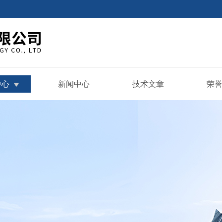
中心
新闻中心
技术文章
荣