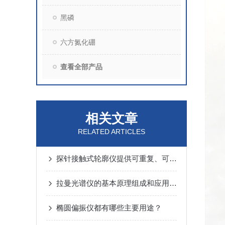
黑磷
六方氮化硼
查看全部产品
相关文章
RELATED ARTICLES
探针接触式轮廓仪提供可重复、可靠和准确的测量
拉曼光谱仪的基本原理组成和应用实例
椭圆偏振仪都有哪些主要用途？