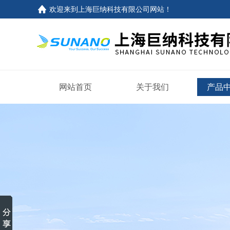
欢迎来到
上海巨纳科技有限公司网站
！
网站首页
关于我们
产品