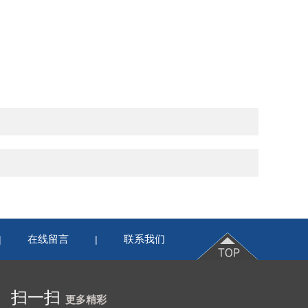
在线留言
联系我们
|
|
扫一扫
更多精彩