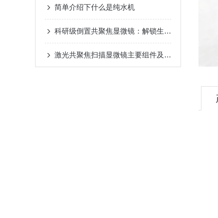
简单介绍下什么是纯水机
科研级倒置共聚焦显微镜：解锁生命科学的深层密码
激光共聚焦扫描显微镜主要组件及其应用