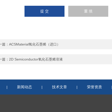
一篇：
ACSMaterial氧化石墨烯（进口）
一篇：
2D Semiconductor氧化石墨烯溶液
新闻动态
技术文章
荣誉资质
|
|
|