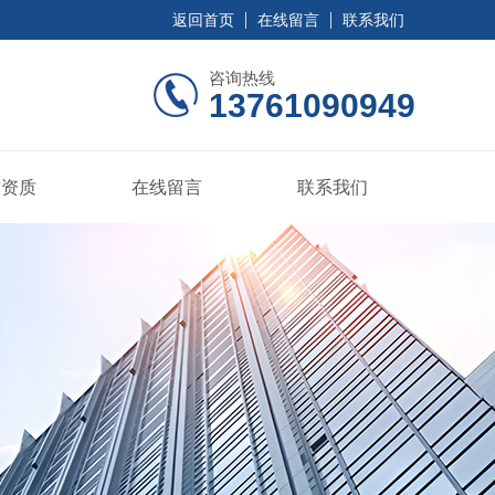
返回首页
在线留言
联系我们
咨询热线
13761090949
誉资质
在线留言
联系我们