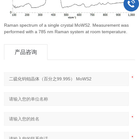
Raman spectrum of a single crystal MoWS2. Measurement was
performed with a 785 nm Raman system at room temperature.
产品咨询