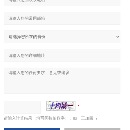
请输入计算结果（填写阿拉伯数字），如：三加四=7