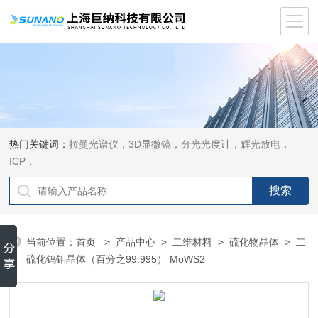
热门关键词：
拉曼光谱仪，3D显微镜，分光光度计，辉光放电，
ICP，
当前位置：
首页
>
产品中心
>
二维材料
>
硫化物晶体
> 二
硫化钨钼晶体（百分之99.995） MoWS2