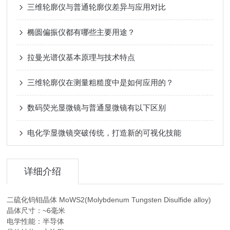
三维轮廓仪与普通轮廓仪差异与应用对比
椭圆偏振仪都有哪些主要用途？
拉曼光谱仪基本原理与技术特点
三维轮廓仪在测量粗糙度中是如何应用的？
数码荧光显微镜与普通显微镜有以下区别
电化学显微镜突破传统，打造新的可视化技能
详细介绍
二硫化钨钼晶体 MoWS2(Molybdenum Tungsten Disulfide alloy)
晶体尺寸：~6毫米
电学性能：半导体