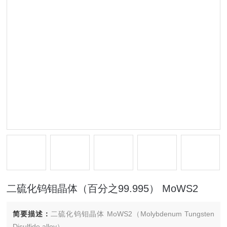
二硫化钨钼晶体（百分之99.995） MoWS2
简要描述：
二硫化钨钼晶体 MoWS2（Molybdenum Tungsten
Disulfide alloy）