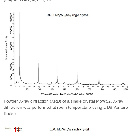
Powder X-ray diffraction (XRD) of a single crystal MoWS2. X-ray
diffraction was performed at room temperature using a D8 Venture
Bruker.