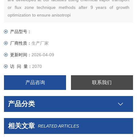
or flux zone technique methods after 9 years of growth
optimization to ensure anisotropi
产品型号：
厂商性质：
生产厂家
更新时间：
2026-04-09
访 问 量：
2070
产品咨询
联系我们
产品分类
相关文章
RELATED ARTICLES