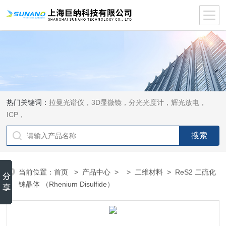
热门关键词：
拉曼光谱仪，3D显微镜，分光光度计，辉光放电，
ICP，
当前位置：
首页
>
产品中心
> >
二维材料
> ReS2 二硫化
铼晶体 （Rhenium Disulfide）