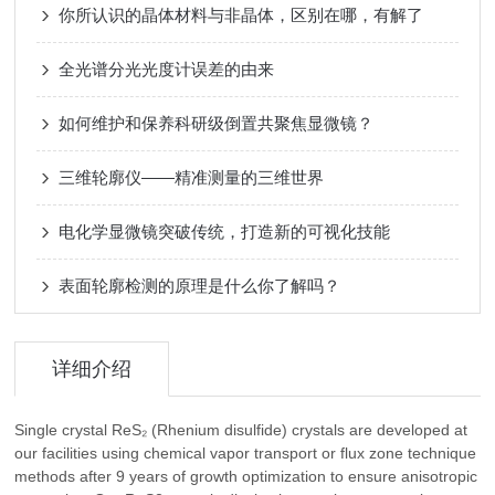
你所认识的晶体材料与非晶体，区别在哪，有解了
全光谱分光光度计误差的由来
如何维护和保养科研级倒置共聚焦显微镜？
三维轮廓仪——精准测量的三维世界
电化学显微镜突破传统，打造新的可视化技能
表面轮廓检测的原理是什么你了解吗？
详细介绍
Single crystal ReS₂ (Rhenium disulfide) crystals are developed at
our facilities using chemical vapor transport or flux zone technique
methods after 9 years of growth optimization to ensure anisotropic