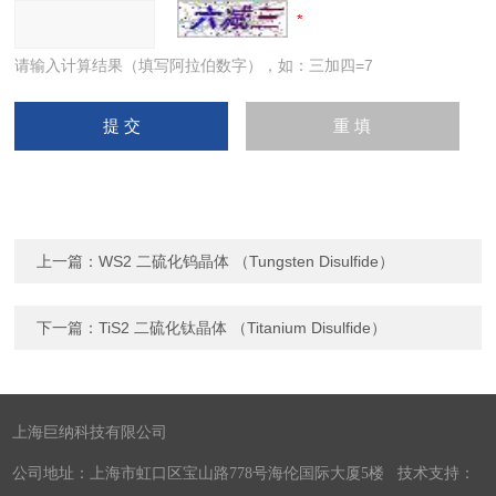
请输入计算结果（填写阿拉伯数字），如：三加四=7
上一篇：
WS2 二硫化钨晶体 （Tungsten Disulfide）
下一篇：
TiS2 二硫化钛晶体 （Titanium Disulfide）
上海巨纳科技有限公司
公司地址：上海市虹口区宝山路778号海伦国际大厦5楼 技术支持：