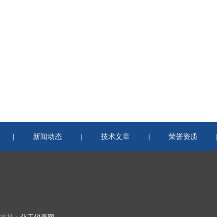
新闻动态
技术文章
荣誉资质
|
|
|