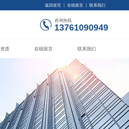
返回首页
在线留言
联系我们
咨询热线
13761090949
誉资质
在线留言
联系我们