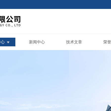
中心
新闻中心
技术文章
荣