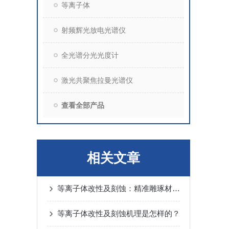
等离子体
射频辉光放电光谱仪
全光谱分光光度计
激光共聚焦拉曼光谱仪
查看全部产品
相关文章
等离子体改性及刻蚀：精准雕琢材料世界
等离子体改性及刻蚀机理是怎样的？