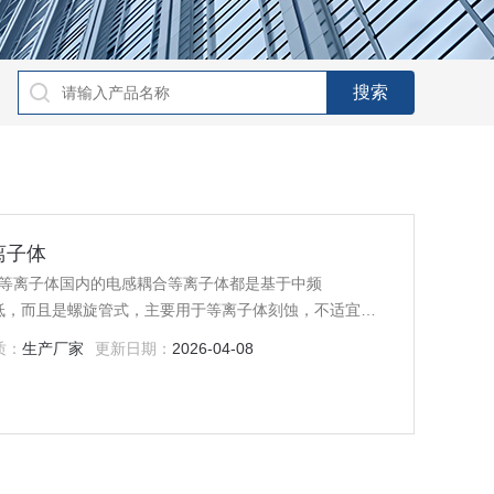
等离子体
密度等离子体国内的电感耦合等离子体都是基于中频
度较低，而且是螺旋管式，主要用于等离子体刻蚀，不适宜用
质：
生产厂家
更新日期：
2026-04-08