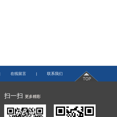
在线留言
联系我们
|
|
扫一扫
更多精彩