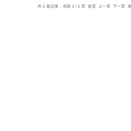
共 1 条记录，当前 1 / 1 页 首页 上一页 下一页