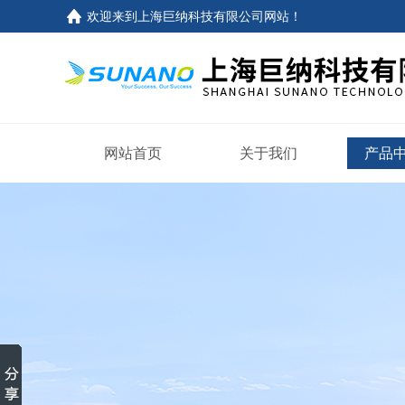
欢迎来到
上海巨纳科技有限公司网站
！
网站首页
关于我们
产品