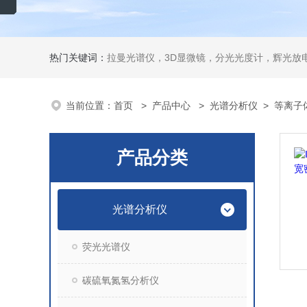
热门关键词：
拉曼光谱仪，3D显微镜，分光光度计，辉光放电
当前位置：
首页
>
产品中心
>
光谱分析仪
>
等离子
产品分类
光谱分析仪
荧光光谱仪
碳硫氧氮氢分析仪