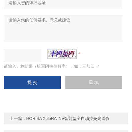
请输入计算结果（填写阿拉伯数字），如：三加四=7
上一篇：
HORIBA XploRA INV智能型全自动拉曼光谱仪