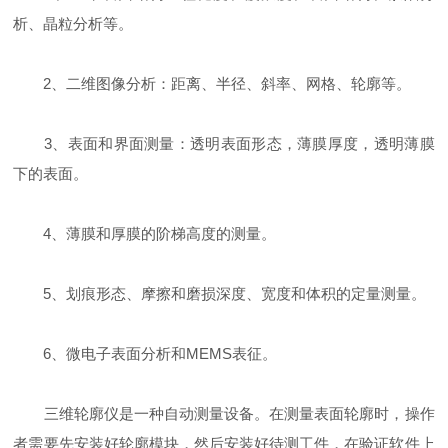
析、晶粒分析等。
2、二维图像分析：距离、半径、斜率、网格、轮廓等。
3、表面和界面测量：透明表面形态，薄膜厚度，透明薄膜
下的表面。
4、薄膜和厚膜的阶梯高度的测量。
5、划痕形态、摩擦和磨损深度、宽度和体积的定量测量。
6、微电子表面分析和MEMS表征。
三维轮廓仪是一种自动测量设备。在测量表面轮廓时，操作
者需要先安装好轮廓模块，然后安装好待测工件，在验证软件上