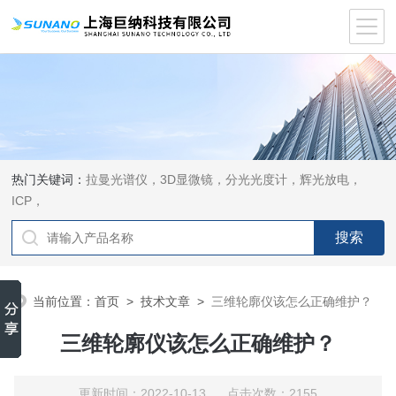
热门关键词：
拉曼光谱仪，3D显微镜，分光光度计，辉光放电，
ICP，
当前位置：
首页
>
技术文章
>
三维轮廓仪该怎么正确维护？
三维轮廓仪该怎么正确维护？
更新时间：2022-10-13 点击次数：2155