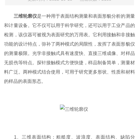
三维轮廓仪
是一种用于表面结构测量和表面形貌分析的测量
和计量设备。它不仅可以用于科学研究，还可以用于工业产品的
检测，该仪器可被视为表面研究的万用表。它利用接触和非接触
功能的设计特点，弥补了两种模式的局限性，发挥了表面形貌仪
的测量极限。光学非接触式具有速度快、直接三维成像、对样品
无损伤等特点。探针接触模式方便快捷，样品制备简单，测量材
料广泛。两种模式结合使用，可用于研究更多形状、性质和材料
的样品的表面形态。
1、三维表面结构：粗糙度、波浪度、表面结构、缺陷分