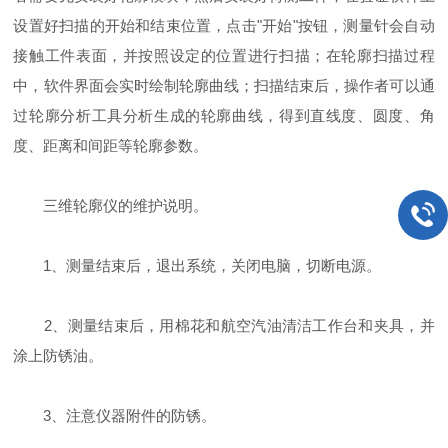
设置好扫描的开始和结束位置，点击"开始"按钮，测量针会自动
接触工件表面，并按照设定的位置进行扫描；在轮廓扫描过程
中，软件界面会实时绘制轮廓曲线；扫描结束后，操作者可以通
过轮廓分析工具分析生成的轮廓曲线，得到直线度、圆度、角
度、距离和间距等轮廓参数。
三维轮廓仪的维护说明。
1、测量结束后，退出系统，关闭电脑，切断电源。
2、测量结束后，用棉花和航空汽油清洁工作台和夹具，并
涂上防锈油。
3、注意仪器附件的防锈。