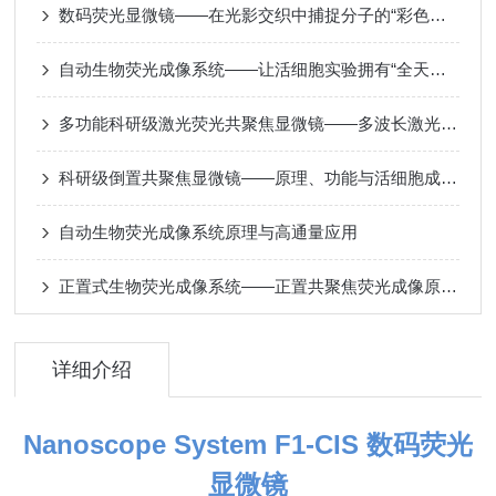
数码荧光显微镜——在光影交织中捕捉分子的“彩色语言”
自动生物荧光成像系统——让活细胞实验拥有“全天候的智能眼睛”
多功能科研级激光荧光共聚焦显微镜——多波长激光共聚焦原理与多维成像应用​
科研级倒置共聚焦显微镜——原理、功能与活细胞成像应用
自动生物荧光成像系统原理与高通量应用​
正置式生物荧光成像系统——正置共聚焦荧光成像原理与应用​
详细介绍
Nanoscope System F1-CIS
数码荧光
显微镜