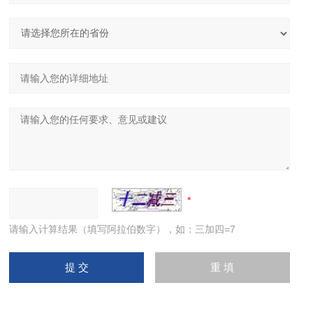
请输入计算结果（填写阿拉伯数字），如：三加四=7