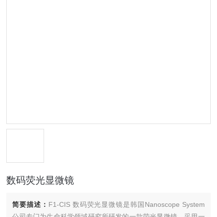
数码荧光显微镜
简要描述：
F1-CIS 数码荧光显微镜是韩国Nanoscope System
公司专门为生命科学领域研究所研发的一款荧光显微镜。采用一