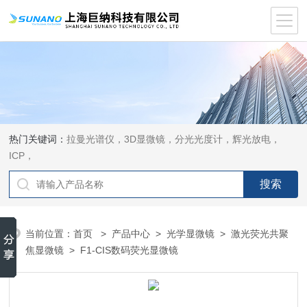
热门关键词：
拉曼光谱仪，3D显微镜，分光光度计，辉光放电，
ICP，
当前位置：
首页
>
产品中心
>
光学显微镜
>
激光荧光共聚
焦显微镜
> F1-CIS数码荧光显微镜