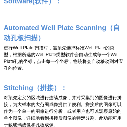
Software(软件）：
Automated Well Plate Scanning
（自
动孔板扫描）
进行Well Plate 扫描时，需预先选择标准Well Plate的类
型，根据所选的Well Plate类型软件会自动生成每一个Well
Plate孔的坐标，点击每一个坐标，物镜将会自动移动到对应
孔的位置。
Stitching
（拼接）：
对预先定义的区域进行连续成像，并对采集到的图像进行拼
接，为大样本的大范围成像提供了便利。拼接后的图像可以
作为一个单一的图像进行分析，或者用户也可以观察原始的
单个图像，详细地看到拼接后图像的特定分割。此功能可用
于载玻璃成像和孔板成像。