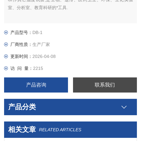
室、分析室、教育科研的*工具.
产品型号：
DB-1
厂商性质：
生产厂家
更新时间：
2026-04-08
访 问 量：
2215
产品咨询
联系我们
产品分类
相关文章
RELATED ARTICLES