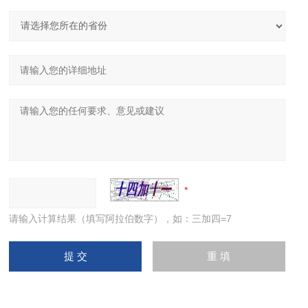
请输入计算结果（填写阿拉伯数字），如：三加四=7