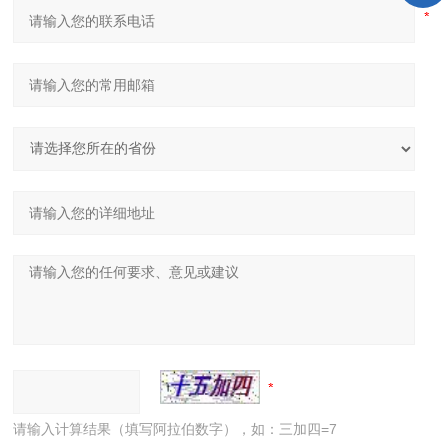
请输入计算结果（填写阿拉伯数字），如：三加四=7