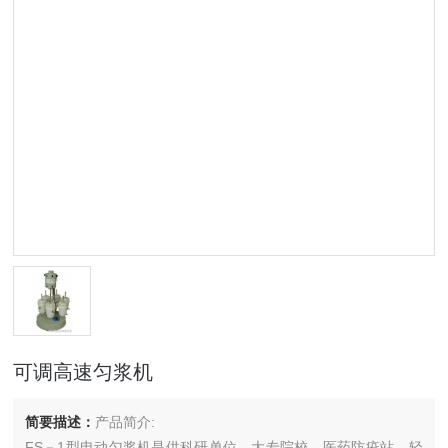
可调高速匀浆机
简要描述：
产品简介:
FS－1型电动匀浆机是供科研单位、大专院校、医药防疫站、轻