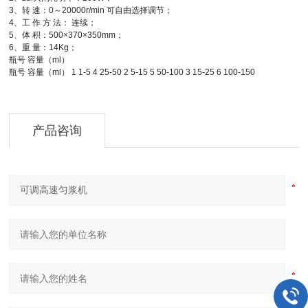
3、转 速：0～20000r/min 可自由选择调节；
4、工 作 方 法： 连续；
5、体 积：500×370×350mm；
6、重 量：14Kg；
瓶号 容量（ml）
瓶号 容量（ml） 1 1-5 4 25-50 2 5-15 5 50-100 3 15-25 6 100-150
产品咨询