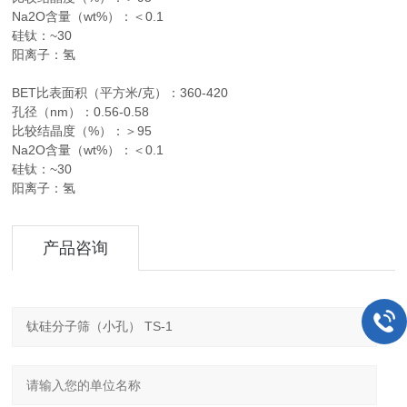
Na2O含量（wt%）：＜0.1
硅钛：~30
阳离子：氢
BET比表面积（平方米/克）：360-420
孔径（nm）：0.56-0.58
比较结晶度（%）：＞95
Na2O含量（wt%）：＜0.1
硅钛：~30
阳离子：氢
产品咨询