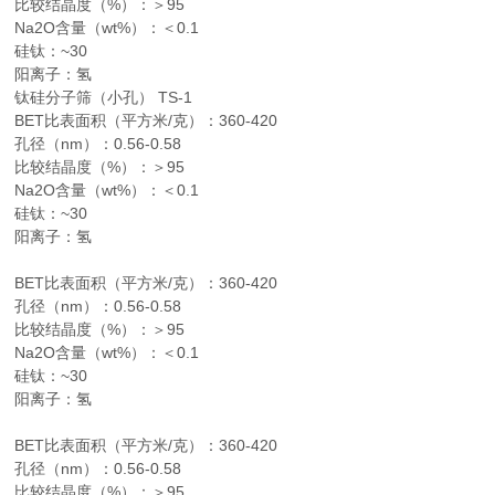
比较结晶度（%）：＞95
Na2O含量（wt%）：＜0.1
硅钛：~30
阳离子：氢
钛硅分子筛（小孔） TS-1
BET比表面积（平方米/克）：360-420
孔径（nm）：0.56-0.58
比较结晶度（%）：＞95
Na2O含量（wt%）：＜0.1
硅钛：~30
阳离子：氢
BET比表面积（平方米/克）：360-420
孔径（nm）：0.56-0.58
比较结晶度（%）：＞95
Na2O含量（wt%）：＜0.1
硅钛：~30
阳离子：氢
BET比表面积（平方米/克）：360-420
孔径（nm）：0.56-0.58
比较结晶度（%）：＞95