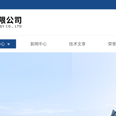
中心
新闻中心
技术文章
荣