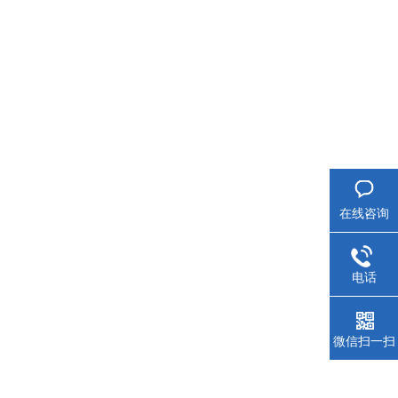
在线咨询
电话
微信扫一扫