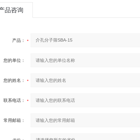
产品咨询
产品：
您的单位：
您的姓名：
联系电话：
常用邮箱：