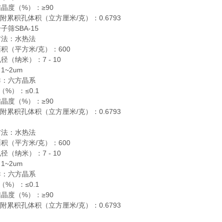
晶度（%）：≥90
吸附累积孔体积（立方厘米/克）：0.6793
子筛SBA-15
方法：水热法
积（平方米/克）：600
径（纳米）：7 - 10
1~2um
群：六方晶系
（%）：≤0.1
晶度（%）：≥90
吸附累积孔体积（立方厘米/克）：0.6793
方法：水热法
积（平方米/克）：600
径（纳米）：7 - 10
1~2um
群：六方晶系
（%）：≤0.1
晶度（%）：≥90
吸附累积孔体积（立方厘米/克）：0.6793