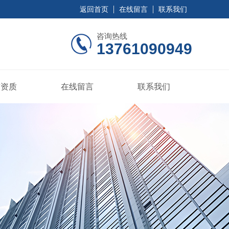
返回首页
在线留言
联系我们
咨询热线
13761090949
誉资质
在线留言
联系我们