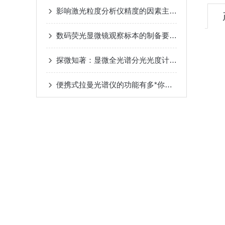
影响激光粒度分析仪精度的因素主要有这些
数码荧光显微镜观察标本的制备要求有哪些？
探微知著：显微全光谱分光光度计的技术特点与应用解析
便携式拉曼光谱仪的功能有多*你看看就知道