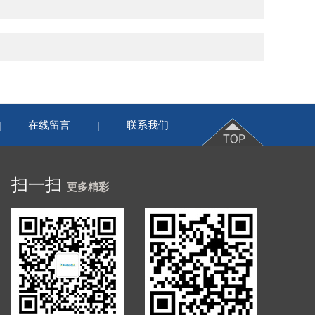
在线留言
联系我们
|
|
扫一扫
更多精彩