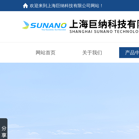
欢迎来到
上海巨纳科技有限公司网站
！
网站首页
关于我们
产品