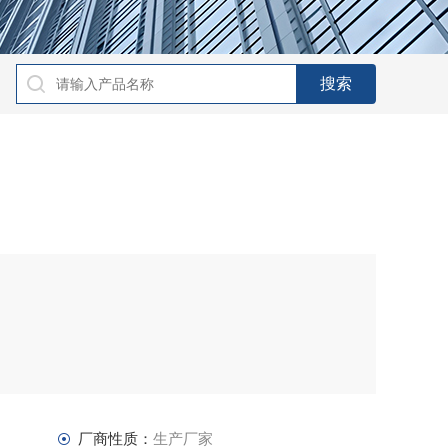
厂商性质：
生产厂家