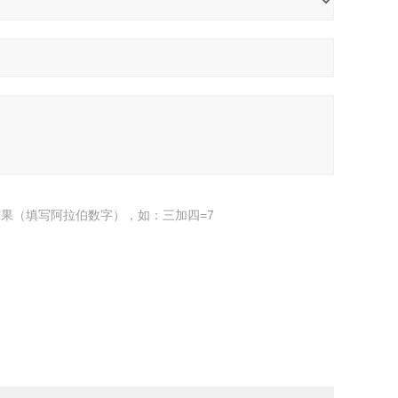
果（填写阿拉伯数字），如：三加四=7