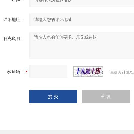
省份：
详细地址：
补充说明：
验证码：
请输入计算结