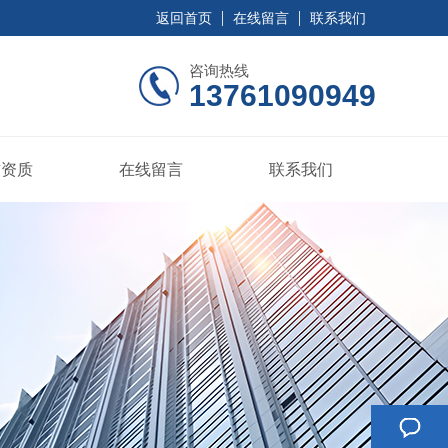
返回首页
在线留言
联系我们
咨询热线
13761090949
誉资质
在线留言
联系我们