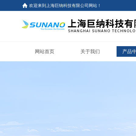
欢迎来到
上海巨纳科技有限公司网站
！
网站首页
关于我们
产品