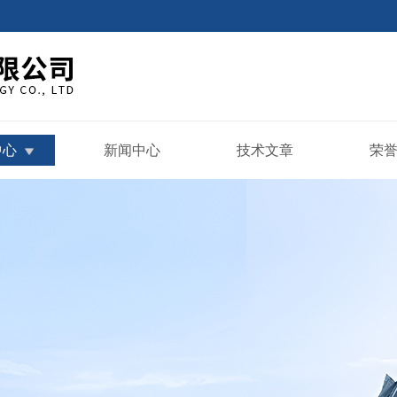
中心
新闻中心
技术文章
荣