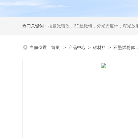
热门关键词：
拉曼光谱仪，3D显微镜，分光光度计，辉光放电
当前位置：
首页
>
产品中心
>
碳材料
>
石墨烯粉体