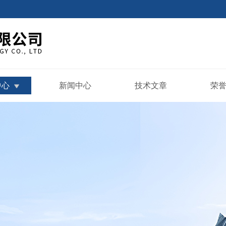
中心
新闻中心
技术文章
荣