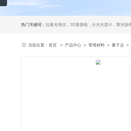
热门关键词：
拉曼光谱仪，3D显微镜，分光光度计，辉光放电
当前位置：
首页
>
产品中心
>
零维材料
>
量子点
> 