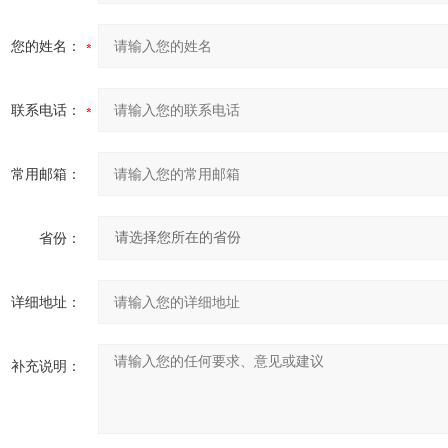
您的姓名：
联系电话：
常用邮箱：
省份：
详细地址：
补充说明：