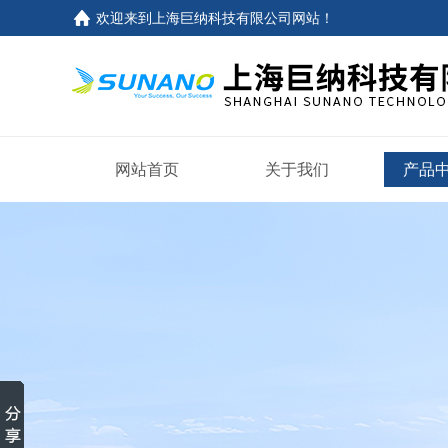
欢迎来到
上海巨纳科技有限公司网站
！
网站首页
关于我们
产品