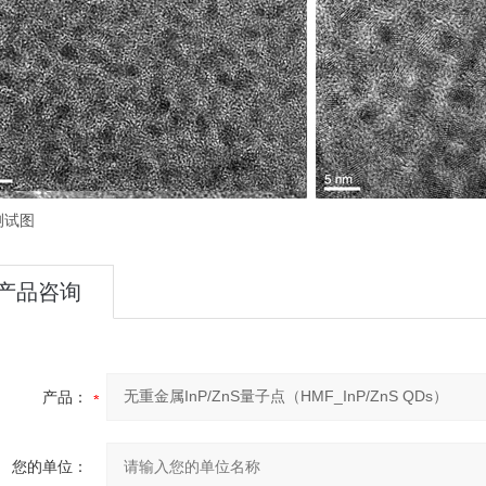
测试图
产品咨询
产品：
您的单位：