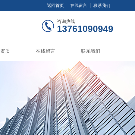
返回首页
在线留言
联系我们
咨询热线
13761090949
誉资质
在线留言
联系我们