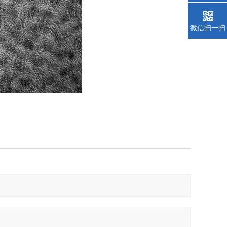
微信扫一扫