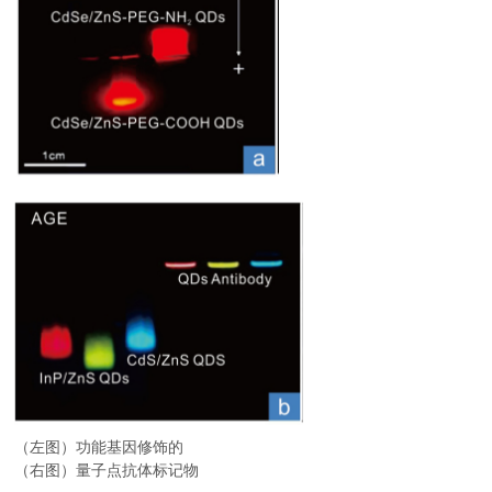
（左图）功能基因修饰的
（右图）量子点抗体标记物