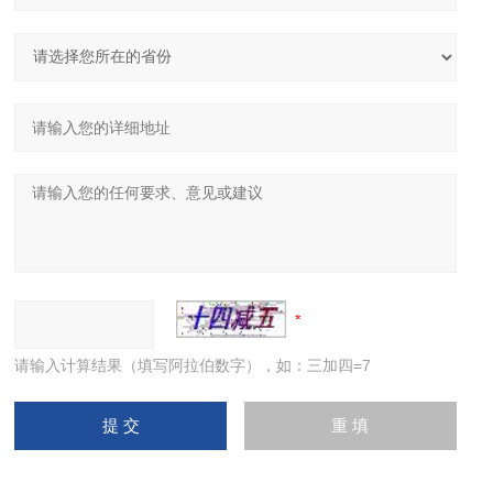
请输入计算结果（填写阿拉伯数字），如：三加四=7