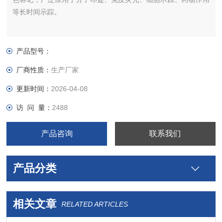
等长时间示踪。
产品型号：
厂商性质：
生产厂家
更新时间：
2026-04-08
访 问 量：
2488
产品咨询
联系我们
产品分类
相关文章
RELATED ARTICLES