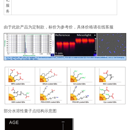
服
务
由于此款产品为定制款，标价为参考价，具体价格请在线客服
部分水溶性量子点结构示意图