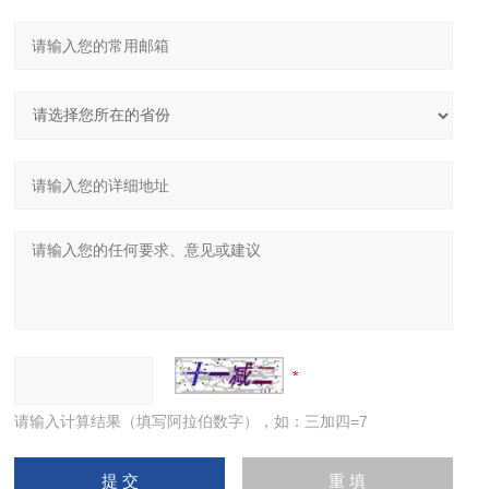
请输入计算结果（填写阿拉伯数字），如：三加四=7