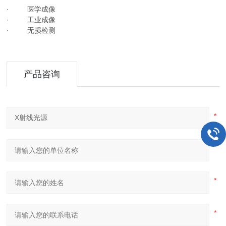
· 医学成像
· 工业成像
· 无损检测
产品咨询