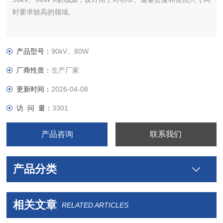
时要求较高的领域。
产品型号：
90kV、80W
厂商性质：
生产厂家
更新时间：
2026-04-08
访 问 量：
3301
产品咨询
联系我们
产品分类
相关文章
RELATED ARTICLES