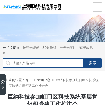
热门关键词：
拉曼光谱仪，3D显微镜，分光光度计，辉光放电，
ICP，
当前位置：
首页
>
新闻中心
>
巨纳科技参加虹口区科技系统
基层党组织党建工作推进会
巨纳科技参加虹口区科技系统基层党
组织党建工作推进会