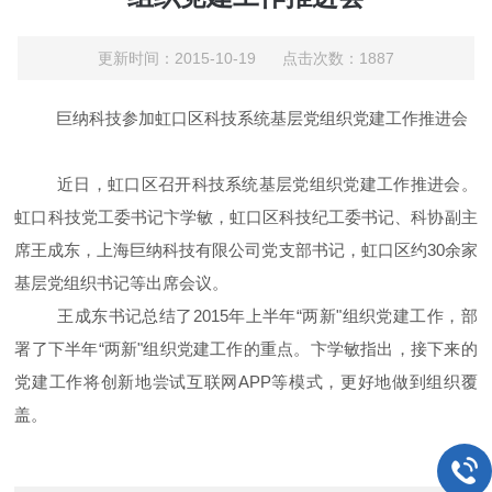
更新时间：2015-10-19 点击次数：1887
巨纳科技参加虹口区科技系统基层党组织党建工作推进会
近日，虹口区召开
科技系统基层党组织党建工作推进会
。
虹口科技党工委书记卞学敏，虹口区科技纪工委书记、科协副主
席王成东，上海巨纳科技有限公司党支部书记，虹口区约
30
余家
基层党组织书记等出席会议。
王成东书记总结了
2015
年上半年“两新"组织党建工作，部
署了下半年“两新"组织党建工作的重点。卞学敏指出，接下来的
党建工作将创新地尝试互联网
APP
等模式，更好地做到组织覆
盖。